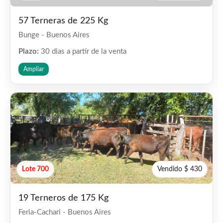
57 Terneras de 225 Kg
Bunge - Buenos Aires
Plazo:
30 dias a partir de la venta
Ampliar
Lote 700
Vendido $ 430
19 Terneros de 175 Kg
Feria-Cachari - Buenos Aires