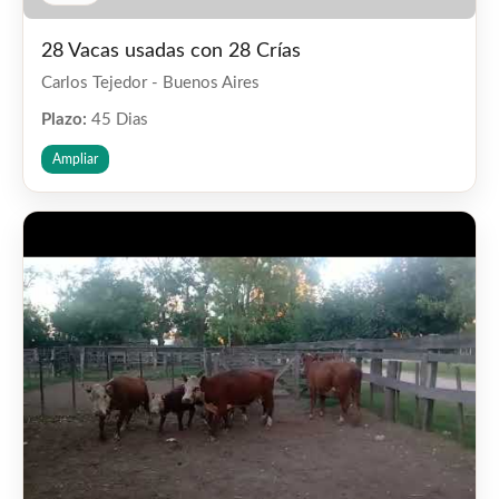
28 Vacas usadas con 28 Crías
Carlos Tejedor - Buenos Aires
Plazo:
45 Dias
Ampliar