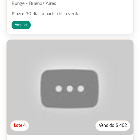
Bunge - Buenos Aires
Plazo:
30 dias a partir de la venta
Ampliar
Lote 4
Vendido $ 402