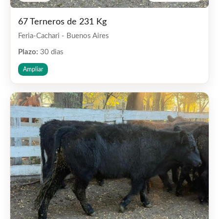
67 Terneros de 231 Kg
Feria-Cachari - Buenos Aires
Plazo:
30 dias
Ampliar