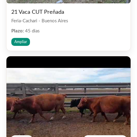
21 Vaca CUT Preñada
Feria-Cachari - Buenos Aires
Plazo:
45 dias
Ampliar