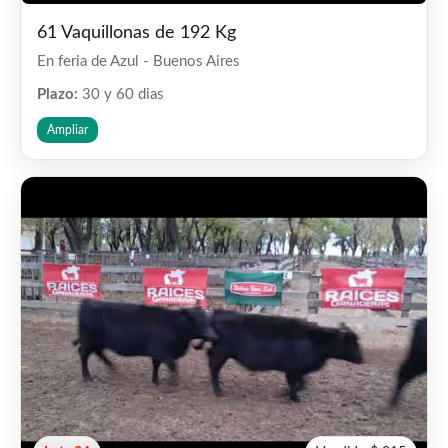
61 Vaquillonas de 192 Kg
En feria de Azul - Buenos Aires
Plazo:
30 y 60 dias
Ampliar