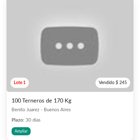
Lote 1
Vendido $ 245
100 Terneros de 170 Kg
Benito Juarez - Buenos Aires
Plazo:
30 dias
Ampliar