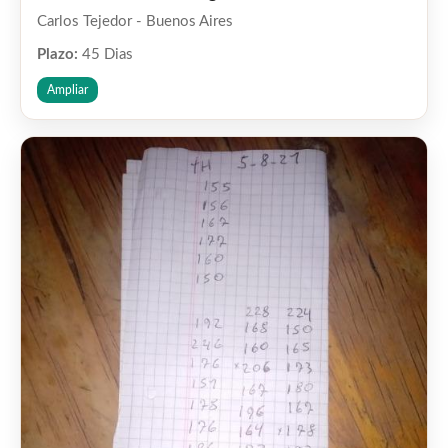
Carlos Tejedor - Buenos Aires
Plazo:
45 Dias
Ampliar