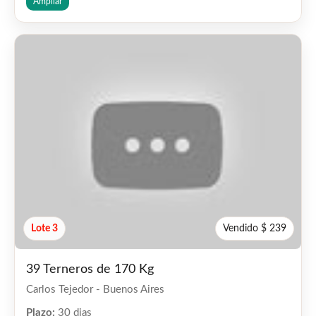
Ampliar
Lote 3
Vendido $ 239
39 Terneros de 170 Kg
Carlos Tejedor - Buenos Aires
Plazo:
30 dias