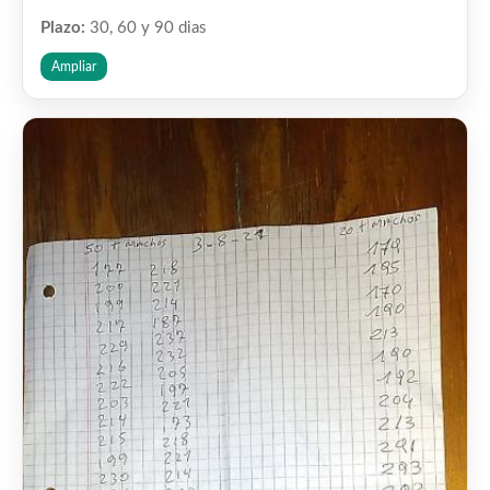
Plazo:
30, 60 y 90 dias
Ampliar