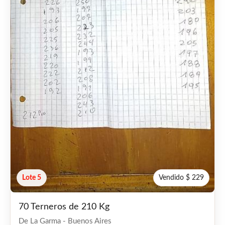
Lote 5
Vendido $ 229
70 Terneros de 210 Kg
De La Garma - Buenos Aires